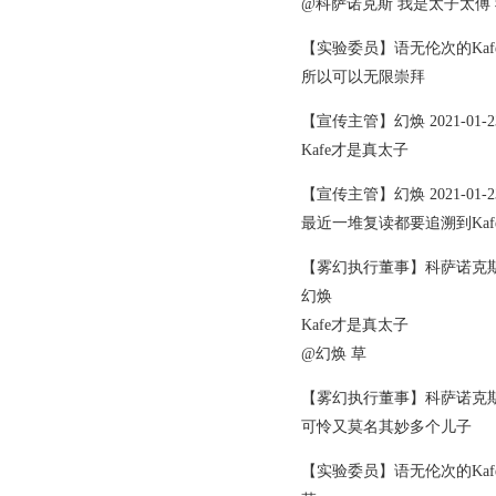
@科萨诺克斯 我是太子太傅 
【实验委员】语无伦次的Kafe 2021
所以可以无限崇拜
【宣传主管】幻焕 2021-01-23 
Kafe才是真太子
【宣传主管】幻焕 2021-01-23 
最近一堆复读都要追溯到Kaf
【雾幻执行董事】科萨诺克斯 2021
幻焕
Kafe才是真太子
@幻焕 草
【雾幻执行董事】科萨诺克斯 2021
可怜又莫名其妙多个儿子
【实验委员】语无伦次的Kafe 2021