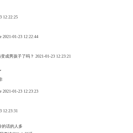
12:22:25
-01-23 12:22:44
孩子了吗？ 2021-01-23 12:23:21
了
非
-01-23 12:23:23
12:23:31
怜的话的人多