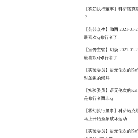
【雾幻执行董事】科萨诺克斯 2021
？
【芸芸众生】呦西 2021-01-23 
最喜欢xj修行者了!
【宣传主管】幻焕 2021-01-23 
最喜欢xj修行者了!
【实验委员】语无伦次的Kafe 2021
对圣象的崇拜
【实验委员】语无伦次的Kafe 2021
是修行者而非xj
【雾幻执行董事】科萨诺克斯 2021
马上开始圣象破坏运动
【实验委员】语无伦次的Kafe 2021