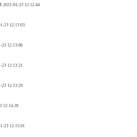
-01-23 12:12:44
23 12:13:03
 12:13:06
 12:13:21
 12:13:29
12:14:28
23 12:15:01