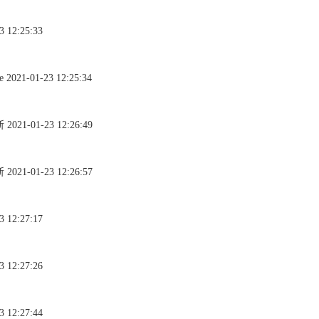
12:25:33
-01-23 12:25:34
-01-23 12:26:49
-01-23 12:26:57
12:27:17
12:27:26
12:27:44