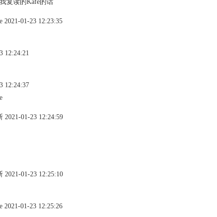
我复读的Kafe的话
-01-23 12:23:35
12:24:21
12:24:37
e
-01-23 12:24:59
-01-23 12:25:10
-01-23 12:25:26