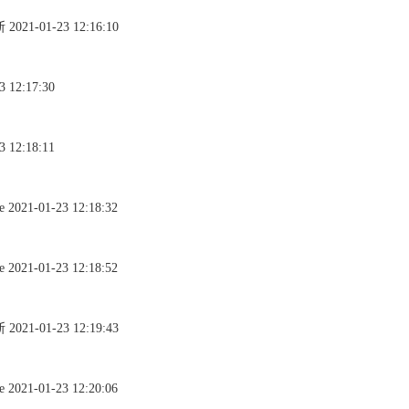
-01-23 12:16:10
12:17:30
12:18:11
-01-23 12:18:32
-01-23 12:18:52
-01-23 12:19:43
-01-23 12:20:06