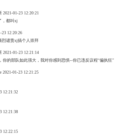
-01-23 12:20:21
了，都叫xj
 12:20:26
烈谴责xj搞个人崇拜
-01-23 12:21:14
，你的部队如此强大，我对你感到恐惧--你已违反议程“偏执狂”
-01-23 12:21:25
12:21:32
12:21:38
12:22:15