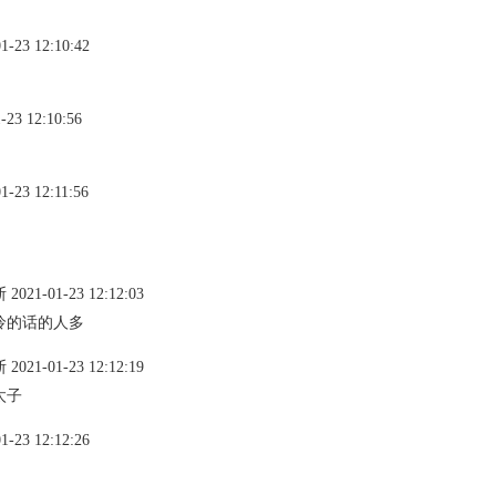
23 12:10:42
 12:10:56
23 12:11:56
-01-23 12:12:03
怜的话的人多
-01-23 12:12:19
太子
23 12:12:26